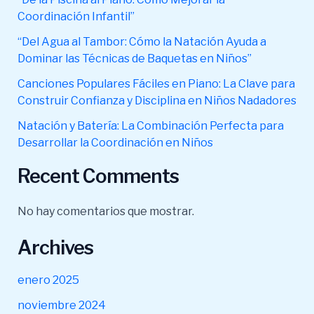
Pequeños
Coordinación Infantil”
“Del Agua al Tambor: Cómo la Natación Ayuda a
Dominar las Técnicas de Baquetas en Niños”
Canciones Populares Fáciles en Piano: La Clave para
Construir Confianza y Disciplina en Niños Nadadores
Natación y Batería: La Combinación Perfecta para
Desarrollar la Coordinación en Niños
Recent Comments
No hay comentarios que mostrar.
Archives
enero 2025
noviembre 2024