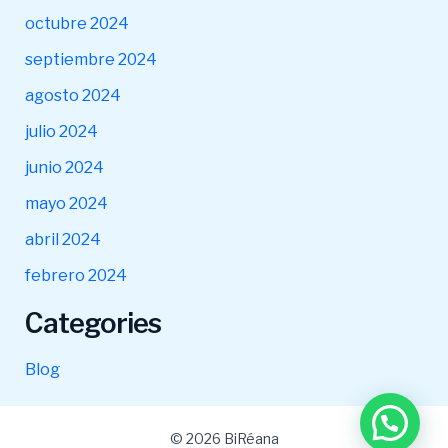
octubre 2024
septiembre 2024
agosto 2024
julio 2024
junio 2024
mayo 2024
abril 2024
febrero 2024
Categories
Blog
© 2026 BiRéana