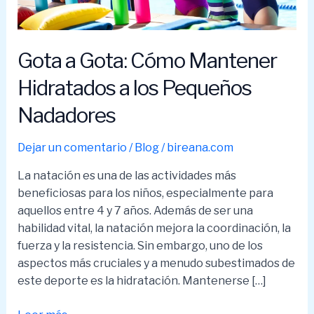
Gota a Gota: Cómo Mantener
Hidratados a los Pequeños
Nadadores
Dejar un comentario
/
Blog
/
bireana.com
La natación es una de las actividades más
beneficiosas para los niños, especialmente para
aquellos entre 4 y 7 años. Además de ser una
habilidad vital, la natación mejora la coordinación, la
fuerza y la resistencia. Sin embargo, uno de los
aspectos más cruciales y a menudo subestimados de
este deporte es la hidratación. Mantenerse […]