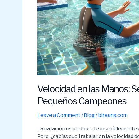
Velocidad en las Manos: S
Pequeños Campeones
Leave a Comment
/
Blog
/
bireana.com
La natación es un deporte increíblemente 
Pero, ¿sabías que trabajar en la velocidad 