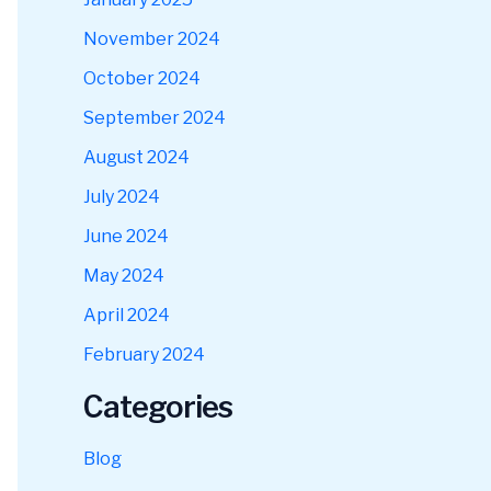
November 2024
October 2024
September 2024
August 2024
July 2024
June 2024
May 2024
April 2024
February 2024
Categories
Blog