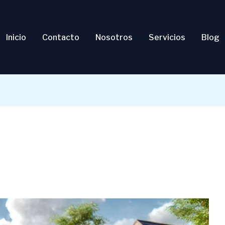
Inicio
Contacto
Nosotros
Servicios
Blog