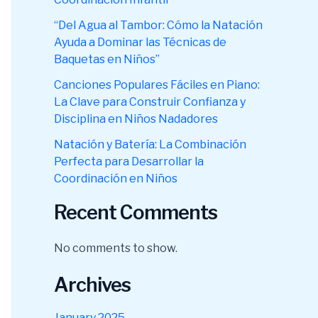
“Del Agua al Tambor: Cómo la Natación
Ayuda a Dominar las Técnicas de
Baquetas en Niños”
Canciones Populares Fáciles en Piano:
La Clave para Construir Confianza y
Disciplina en Niños Nadadores
Natación y Batería: La Combinación
Perfecta para Desarrollar la
Coordinación en Niños
Recent Comments
No comments to show.
Archives
January 2025