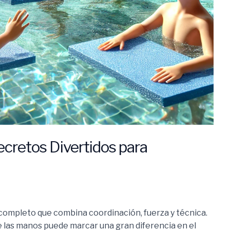
ecretos Divertidos para
completo que combina coordinación, fuerza y técnica.
de las manos puede marcar una gran diferencia en el