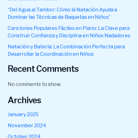
“Del Agua al Tambor: Cómo la Natación Ayuda a
Dominar las Técnicas de Baquetas en Niños”
Canciones Populares Fáciles en Piano: La Clave para
Construir Confianza y Disciplina en Niños Nadadores
Natación y Batería: La Combinación Perfecta para
Desarrollar la Coordinación en Niños
Recent Comments
No comments to show.
Archives
January 2025
November 2024
October 2024