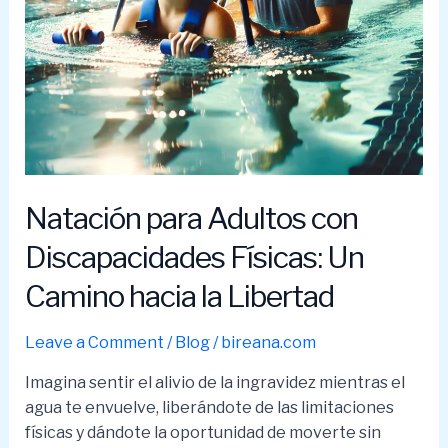
efectivo
Natación para Adultos con
Discapacidades Físicas: Un
Camino hacia la Libertad
Leave a Comment
/
Blog
/
bireana.com
Imagina sentir el alivio de la ingravidez mientras el
agua te envuelve, liberándote de las limitaciones
físicas y dándote la oportunidad de moverte sin