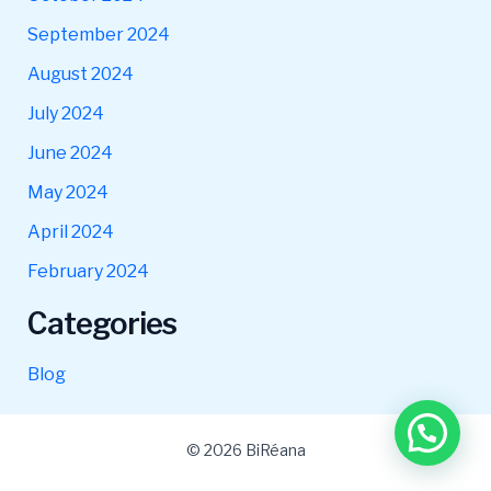
September 2024
August 2024
July 2024
June 2024
May 2024
April 2024
February 2024
Categories
Blog
© 2026 BiRéana