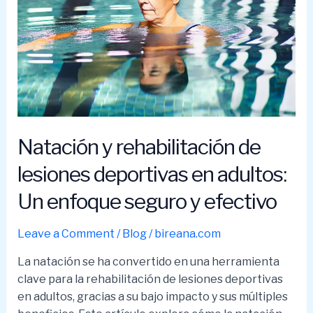
Natación y rehabilitación de
lesiones deportivas en adultos:
Un enfoque seguro y efectivo
Leave a Comment
/
Blog
/
bireana.com
La natación se ha convertido en una herramienta
clave para la rehabilitación de lesiones deportivas
en adultos, gracias a su bajo impacto y sus múltiples