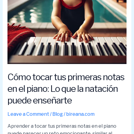
Cómo tocar tus primeras notas
en el piano: Lo que la natación
puede enseñarte
Leave a Comment
/
Blog
/
bireana.com
Aprender a tocar tus primeras notas en el piano
puede parecer un reto emocionante, similar al