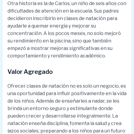
Otra historia es la de Carlos, un niño de seis años con
dificultades de atención en la escuela. Sus padres
decidieron inscribirlo en clases de natación para
ayudarle a quemar energía y mejorar su
concentración. A los pocos meses, no solo mejoró
su rendimiento en la piscina, sino que también
empezó a mostrar mejoras significativas en su
comportamiento y rendimiento académico.
Valor Agregado
Ofrecer clases de natación no es solo un negocio, es
una oportunidad para influir positivamente en la vida
de los niños. Además de enseñarles a nadar, se les
brinda un entorno seguro y estimulante donde
pueden crecer y desarrollarse integralmente. La
natación enseña disciplina, fomenta la salud y crea
lazos sociales, preparando a los niños para un futuro