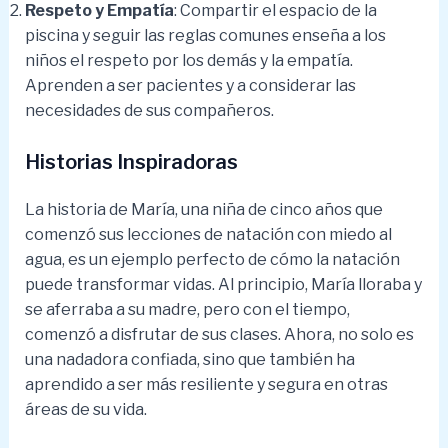
Respeto y Empatía
: Compartir el espacio de la
piscina y seguir las reglas comunes enseña a los
niños el respeto por los demás y la empatía.
Aprenden a ser pacientes y a considerar las
necesidades de sus compañeros.
Historias Inspiradoras
La historia de María, una niña de cinco años que
comenzó sus lecciones de natación con miedo al
agua, es un ejemplo perfecto de cómo la natación
puede transformar vidas. Al principio, María lloraba y
se aferraba a su madre, pero con el tiempo,
comenzó a disfrutar de sus clases. Ahora, no solo es
una nadadora confiada, sino que también ha
aprendido a ser más resiliente y segura en otras
áreas de su vida.