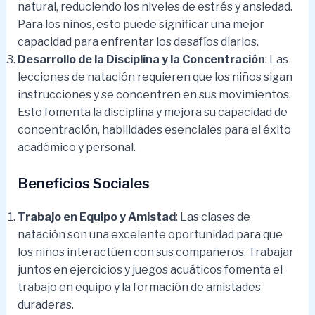
natural, reduciendo los niveles de estrés y ansiedad.
Para los niños, esto puede significar una mejor
capacidad para enfrentar los desafíos diarios.
Desarrollo de la Disciplina y la Concentración
: Las
lecciones de natación requieren que los niños sigan
instrucciones y se concentren en sus movimientos.
Esto fomenta la disciplina y mejora su capacidad de
concentración, habilidades esenciales para el éxito
académico y personal.
Beneficios Sociales
Trabajo en Equipo y Amistad
: Las clases de
natación son una excelente oportunidad para que
los niños interactúen con sus compañeros. Trabajar
juntos en ejercicios y juegos acuáticos fomenta el
trabajo en equipo y la formación de amistades
duraderas.