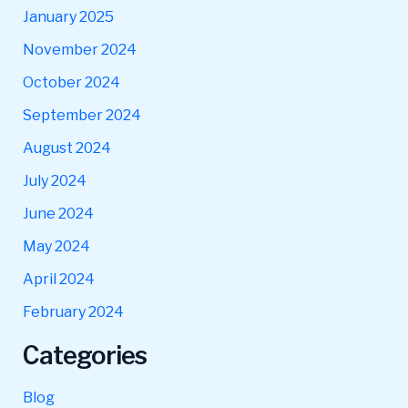
January 2025
November 2024
October 2024
September 2024
August 2024
July 2024
June 2024
May 2024
April 2024
February 2024
Categories
Blog