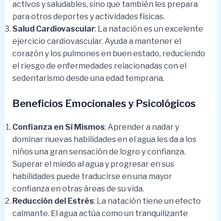
activos y saludables, sino que también les prepara
para otros deportes y actividades físicas.
Salud Cardiovascular
: La natación es un excelente
ejercicio cardiovascular. Ayuda a mantener el
corazón y los pulmones en buen estado, reduciendo
el riesgo de enfermedades relacionadas con el
sedentarismo desde una edad temprana.
Beneficios Emocionales y Psicológicos
Confianza en Sí Mismos
: Aprender a nadar y
dominar nuevas habilidades en el agua les da a los
niños una gran sensación de logro y confianza.
Superar el miedo al agua y progresar en sus
habilidades puede traducirse en una mayor
confianza en otras áreas de su vida.
Reducción del Estrés
: La natación tiene un efecto
calmante. El agua actúa como un tranquilizante