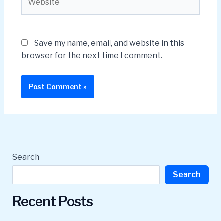
Save my name, email, and website in this
browser for the next time I comment.
Search
Search
Recent Posts