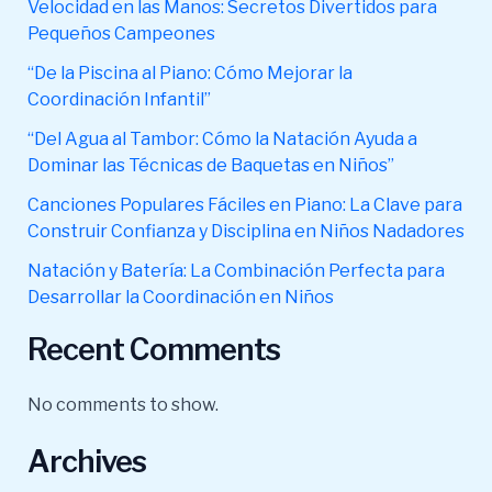
Velocidad en las Manos: Secretos Divertidos para
Pequeños Campeones
“De la Piscina al Piano: Cómo Mejorar la
Coordinación Infantil”
“Del Agua al Tambor: Cómo la Natación Ayuda a
Dominar las Técnicas de Baquetas en Niños”
Canciones Populares Fáciles en Piano: La Clave para
Construir Confianza y Disciplina en Niños Nadadores
Natación y Batería: La Combinación Perfecta para
Desarrollar la Coordinación en Niños
Recent Comments
No comments to show.
Archives