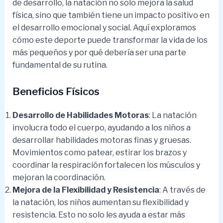
de desarrollo, la natación no solo mejora la salud
física, sino que también tiene un impacto positivo en
el desarrollo emocional y social. Aquí exploramos
cómo este deporte puede transformar la vida de los
más pequeños y por qué debería ser una parte
fundamental de su rutina.
Beneficios Físicos
Desarrollo de Habilidades Motoras
: La natación
involucra todo el cuerpo, ayudando a los niños a
desarrollar habilidades motoras finas y gruesas.
Movimientos como patear, estirar los brazos y
coordinar la respiración fortalecen los músculos y
mejoran la coordinación.
Mejora de la Flexibilidad y Resistencia
: A través de
la natación, los niños aumentan su flexibilidad y
resistencia. Esto no solo les ayuda a estar más