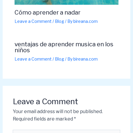
Cómo aprender a nadar
Leave a Comment
/
Blog
/ By
bireana.com
ventajas de aprender musica en los
niños
Leave a Comment
/
Blog
/ By
bireana.com
Leave a Comment
Your email address will not be published.
Required fields are marked
*