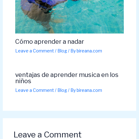
Cómo aprender a nadar
Leave a Comment
/
Blog
/ By
bireana.com
ventajas de aprender musica en los
niños
Leave a Comment
/
Blog
/ By
bireana.com
Leave a Comment