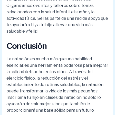
Organizamos eventos y talleres sobre temas
relacionados con la salud infantil, el sueño y la
actividad física. ¡Serás parte de una red de apoyo que
te ayudará a ti y a tu hijo a llevar una vida más
saludable y feliz!
Conclusión
La natación es mucho más que una habilidad
esencial; es una herramienta poderosa para mejorar
la calidad del sueño en los niños. A través del
ejercicio físico, la reducción del estrés y el
establecimiento de rutinas saludables, la natación
puede transformar la vida de los más pequeños.
Inscribir a tu hijo en clases de natación no solo lo
ayudará a dormir mejor, sino que también le
proporcionará una base sólida para un futuro