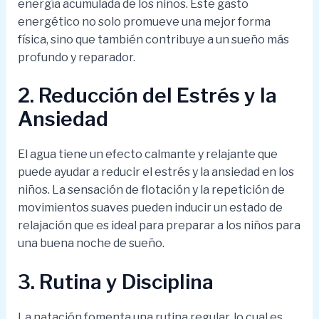
energía acumulada de los niños. Este gasto
energético no solo promueve una mejor forma
física, sino que también contribuye a un sueño más
profundo y reparador.
2. Reducción del Estrés y la
Ansiedad
El agua tiene un efecto calmante y relajante que
puede ayudar a reducir el estrés y la ansiedad en los
niños. La sensación de flotación y la repetición de
movimientos suaves pueden inducir un estado de
relajación que es ideal para preparar a los niños para
una buena noche de sueño.
3. Rutina y Disciplina
La natación fomenta una rutina regular, lo cual es