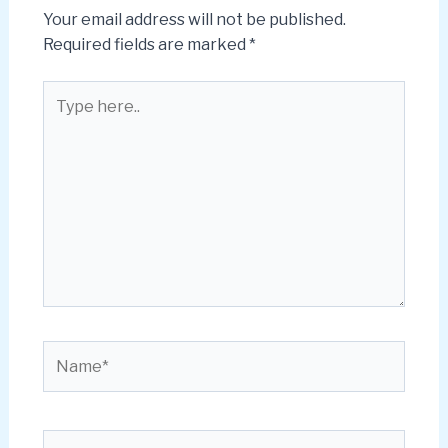
Your email address will not be published.
Required fields are marked
*
Type
here..
Name*
Email*