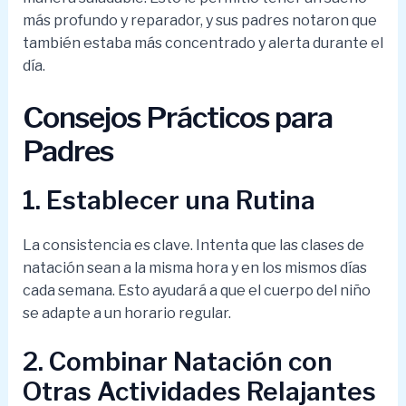
más profundo y reparador, y sus padres notaron que
también estaba más concentrado y alerta durante el
día.
Consejos Prácticos para
Padres
1. Establecer una Rutina
La consistencia es clave. Intenta que las clases de
natación sean a la misma hora y en los mismos días
cada semana. Esto ayudará a que el cuerpo del niño
se adapte a un horario regular.
2. Combinar Natación con
Otras Actividades Relajantes