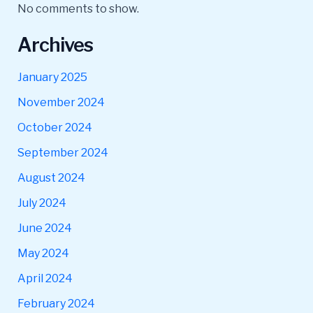
No comments to show.
Archives
January 2025
November 2024
October 2024
September 2024
August 2024
July 2024
June 2024
May 2024
April 2024
February 2024