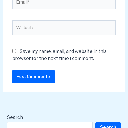
Website
Save my name, email, and website in this
browser for the next time I comment.
Search
Search