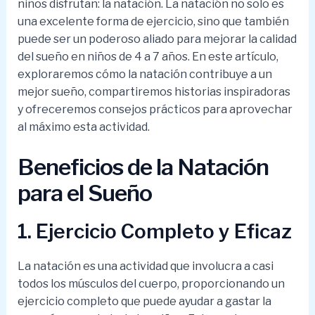
niños disfrutan: la natación. La natación no solo es
una excelente forma de ejercicio, sino que también
puede ser un poderoso aliado para mejorar la calidad
del sueño en niños de 4 a 7 años. En este artículo,
exploraremos cómo la natación contribuye a un
mejor sueño, compartiremos historias inspiradoras
y ofreceremos consejos prácticos para aprovechar
al máximo esta actividad.
Beneficios de la Natación
para el Sueño
1. Ejercicio Completo y Eficaz
La natación es una actividad que involucra a casi
todos los músculos del cuerpo, proporcionando un
ejercicio completo que puede ayudar a gastar la