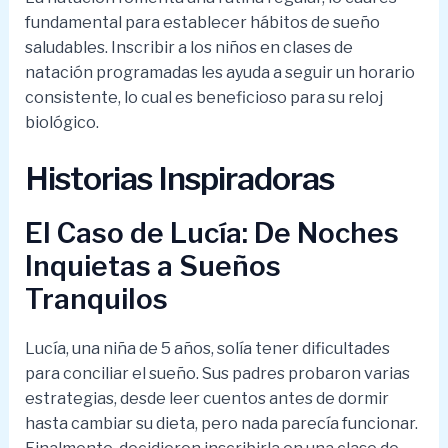
fundamental para establecer hábitos de sueño
saludables. Inscribir a los niños en clases de
natación programadas les ayuda a seguir un horario
consistente, lo cual es beneficioso para su reloj
biológico.
Historias Inspiradoras
El Caso de Lucía: De Noches
Inquietas a Sueños
Tranquilos
Lucía, una niña de 5 años, solía tener dificultades
para conciliar el sueño. Sus padres probaron varias
estrategias, desde leer cuentos antes de dormir
hasta cambiar su dieta, pero nada parecía funcionar.