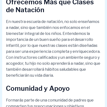
Ofrecemos Más que Clases
de Natación
En nuestra escuela de natación, no solo enseñamos
a nadar, sino que también nos enfocamos en el
bienestar integral de los niños. Entendemos la
importancia de un buen sueño para el desarrollo
infantil, por lo que nuestras clases están diseñadas
para ser una experiencia completa y enriquecedora.
Con instructores calificados y un ambiente seguro y
acogedor, tu hijo no solo aprenderá a nadar, sino que
también desarrollará hábitos saludables que
beneficiarán su vida diaria.
Comunidad y Apoyo
Formarás parte de una comunidad de padres que
comparten tus preocupaciones y objetivos.