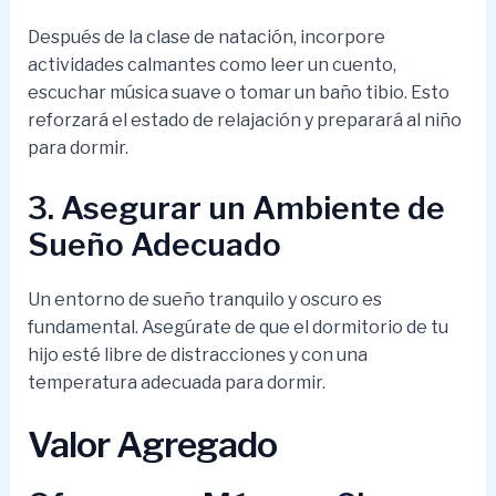
Después de la clase de natación, incorpore
actividades calmantes como leer un cuento,
escuchar música suave o tomar un baño tibio. Esto
reforzará el estado de relajación y preparará al niño
para dormir.
3. Asegurar un Ambiente de
Sueño Adecuado
Un entorno de sueño tranquilo y oscuro es
fundamental. Asegúrate de que el dormitorio de tu
hijo esté libre de distracciones y con una
temperatura adecuada para dormir.
Valor Agregado