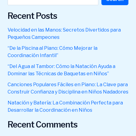
Recent Posts
Velocidad en las Manos: Secretos Divertidos para
Pequeños Campeones
“De la Piscina al Piano: Cómo Mejorar la
Coordinación Infantil”
“Del Agua al Tambor: Cómo la Natación Ayuda a
Dominar las Técnicas de Baquetas en Niños”
Canciones Populares Fáciles en Piano: La Clave para
Construir Confianza y Disciplina en Niños Nadadores
Natación y Batería: La Combinación Perfecta para
Desarrollar la Coordinación en Niños
Recent Comments