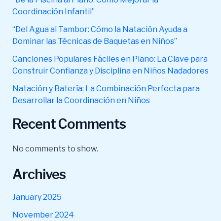
Coordinación Infantil”
“Del Agua al Tambor: Cómo la Natación Ayuda a
Dominar las Técnicas de Baquetas en Niños”
Canciones Populares Fáciles en Piano: La Clave para
Construir Confianza y Disciplina en Niños Nadadores
Natación y Batería: La Combinación Perfecta para
Desarrollar la Coordinación en Niños
Recent Comments
No comments to show.
Archives
January 2025
November 2024