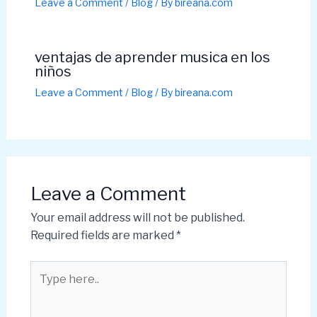
Leave a Comment
/
Blog
/ By
bireana.com
ventajas de aprender musica en los
niños
Leave a Comment
/
Blog
/ By
bireana.com
Leave a Comment
Your email address will not be published.
Required fields are marked
*
Type
here..