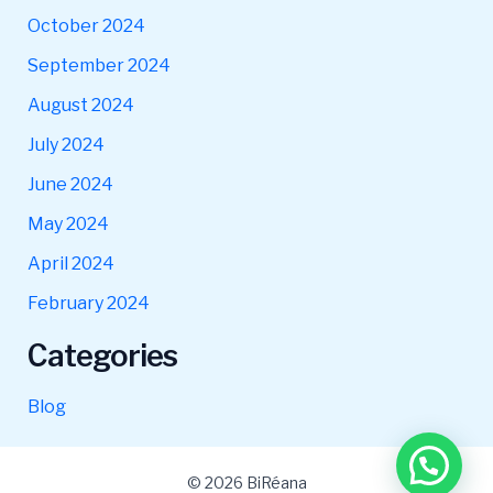
October 2024
September 2024
August 2024
July 2024
June 2024
May 2024
April 2024
February 2024
Categories
Blog
© 2026 BiRéana