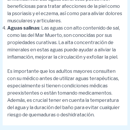
beneficiosas para tratar afecciones de la piel como
la psoriasis y el eczema, así como para aliviar dolores
musculares y articulares.
Aguas salinas
: Las aguas con alto contenido de sal,
como las del Mar Muerto, son conocidas por sus
propiedades curativas. La alta concentración de
minerales en estas aguas puede ayudar a aliviar la
inflamación, mejorar la circulación y exfoliar la piel.
Es importante que los adultos mayores consulten
con su médico antes de utilizar aguas terapéuticas,
especialmente si tienen condiciones médicas
preexistentes o están tomando medicamentos.
Además, es crucial tener en cuenta la temperatura
del agua y la duración del baño para evitar cualquier
riesgo de quemaduras o deshidratación.