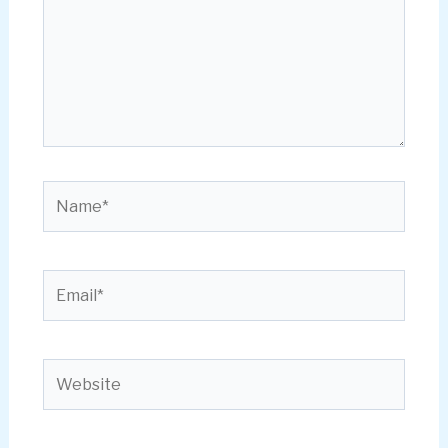
Name*
Email*
Website