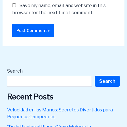
Save my name, email, and website in this
browser for the next time I comment.
Search
Search
Recent Posts
Velocidad en las Manos: Secretos Divertidos para
Pequeños Campeones
“De la Piscina al Piano: Cómo Mejorar la